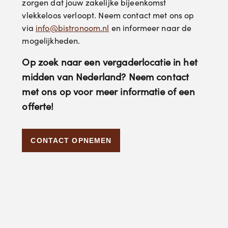
zorgen dat jouw zakelijke bijeenkomst
vlekkeloos verloopt. Neem contact met ons op
via
info@bistronoom.nl
en informeer naar de
mogelijkheden.
Op zoek naar een vergaderlocatie in het
midden van Nederland? Neem contact
met ons op voor meer informatie of een
offerte!
CONTACT OPNEMEN