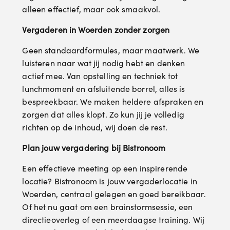
alleen effectief, maar ook smaakvol.
Vergaderen in Woerden zonder zorgen
Geen standaardformules, maar maatwerk. We
luisteren naar wat jij nodig hebt en denken
actief mee. Van opstelling en techniek tot
lunchmoment en afsluitende borrel, alles is
bespreekbaar. We maken heldere afspraken en
zorgen dat alles klopt. Zo kun jij je volledig
richten op de inhoud, wij doen de rest.
Plan jouw vergadering bij Bistronoom
Een effectieve meeting op een inspirerende
locatie? Bistronoom is jouw vergaderlocatie in
Woerden, centraal gelegen en goed bereikbaar.
Of het nu gaat om een brainstormsessie, een
directieoverleg of een meerdaagse training. Wij