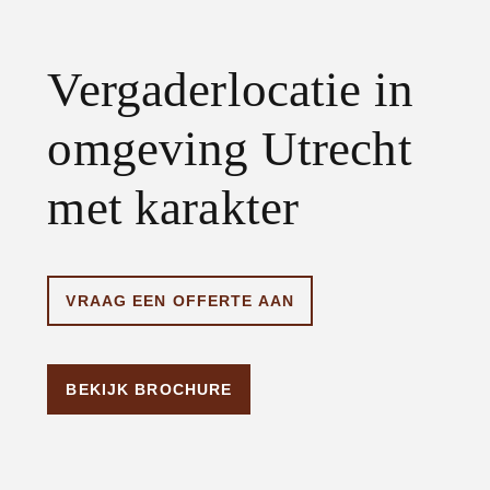
Vergaderlocatie in
omgeving Utrecht
met karakter
VRAAG EEN OFFERTE AAN
BEKIJK BROCHURE