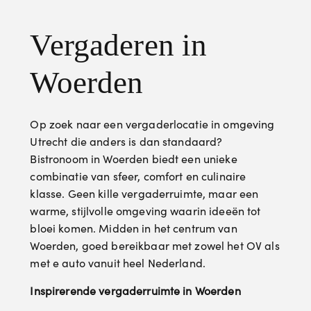
Vergaderen in
Woerden
Op zoek naar een vergaderlocatie in omgeving
Utrecht die anders is dan standaard?
Bistronoom in Woerden biedt een unieke
combinatie van sfeer, comfort en culinaire
klasse. Geen kille vergaderruimte, maar een
warme, stijlvolle omgeving waarin ideeën tot
bloei komen. Midden in het centrum van
Woerden, goed bereikbaar met zowel het OV als
met e auto vanuit heel Nederland.
Inspirerende vergaderruimte in Woerden